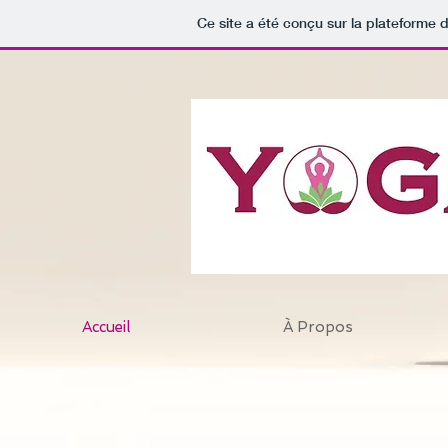
Ce site a été conçu sur la plateforme d
Accueil
À Propos