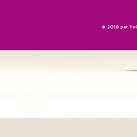
​© 2016 par Yo